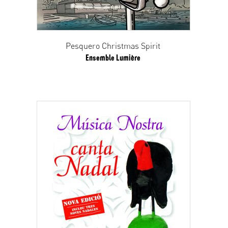
Pesquero Christmas Spirit
Ensemble Lumière