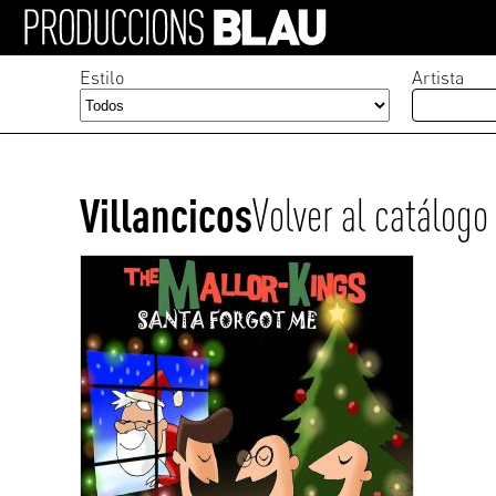
Estilo
Artista
Villancicos
Volver al catálogo