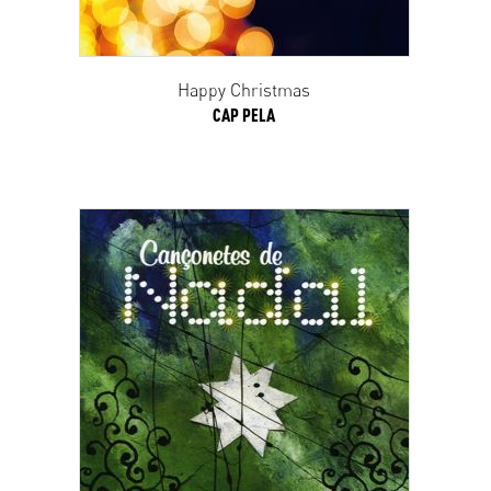
Happy Christmas
CAP PELA