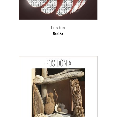
Fun fun
Baaldo