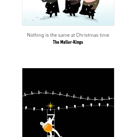
Nothing is the same at Christmas time
The Mallor-Kings