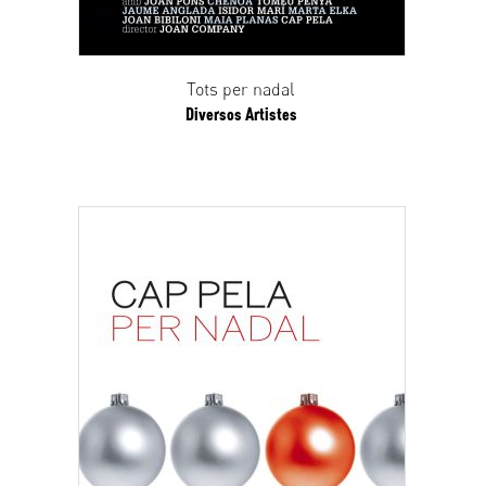
Tots per nadal
Diversos Artistes