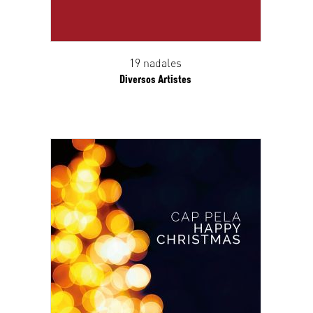
19 nadales
Diversos Artistes