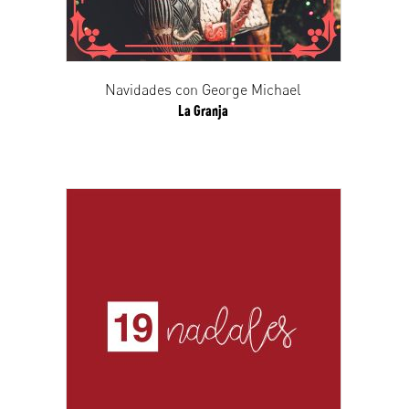
Navidades con George Michael
La Granja