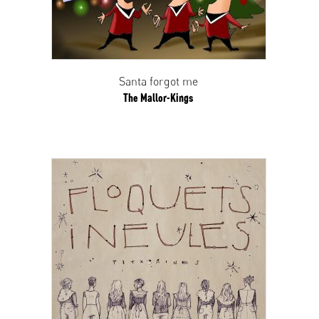
Santa forgot me
The Mallor-Kings