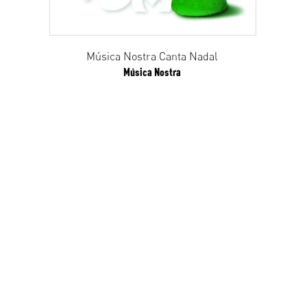
Música Nostra Canta Nadal
Música Nostra