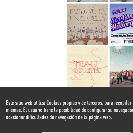
Este sitio web utiliza Cookies propias y de terceros, para recopila
mismas. El usuario tiene la posibilidad de configurar su navegado
ocasionar dificultades de navegación de la página web.