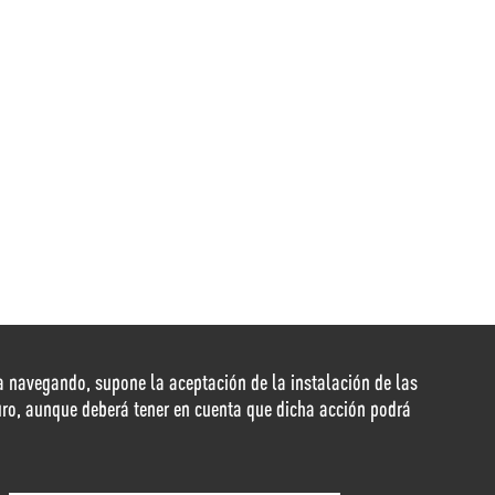
nua navegando, supone la aceptación de la instalación de las
duro, aunque deberá tener en cuenta que dicha acción podrá