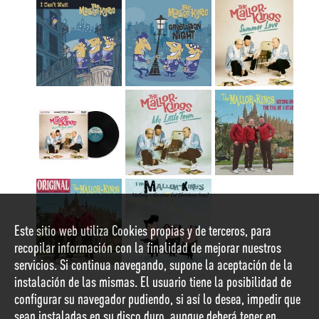
Este sitio web utiliza Cookies propias y de terceros, para
recopilar información con la finalidad de mejorar nuestros
servicios. Si continua navegando, supone la aceptación de la
instalación de las mismas. El usuario tiene la posibilidad de
configurar su navegador pudiendo, si así lo desea, impedir que
sean instaladas en su disco duro, aunque deberá tener en