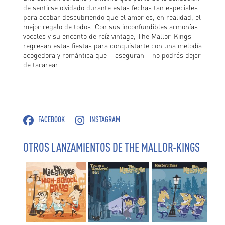
de sentirse olvidado durante estas fechas tan especiales
para acabar descubriendo que el amor es, en realidad, el
mejor regalo de todos. Con sus inconfundibles armonías
vocales y su encanto de raíz vintage, The Mallor-Kings
regresan estas fiestas para conquistarte con una melodía
acogedora y romántica que —aseguran— no podrás dejar
de tararear.
FACEBOOK
INSTAGRAM
OTROS LANZAMIENTOS DE THE MALLOR-KINGS