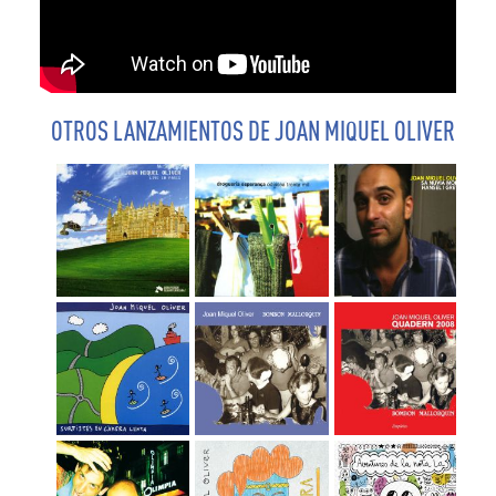
OTROS LANZAMIENTOS DE JOAN MIQUEL OLIVER