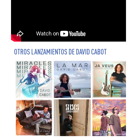
OTROS LANZAMIENTOS DE DAVID CABOT