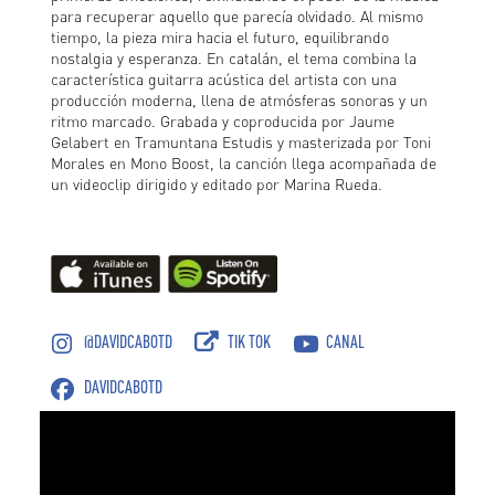
para recuperar aquello que parecía olvidado. Al mismo
tiempo, la pieza mira hacia el futuro, equilibrando
nostalgia y esperanza. En catalán, el tema combina la
característica guitarra acústica del artista con una
producción moderna, llena de atmósferas sonoras y un
ritmo marcado. Grabada y coproducida por Jaume
Gelabert en Tramuntana Estudis y masterizada por Toni
Morales en Mono Boost, la canción llega acompañada de
un videoclip dirigido y editado por Marina Rueda.
@DAVIDCABOTD
TIK TOK
CANAL
DAVIDCABOTD