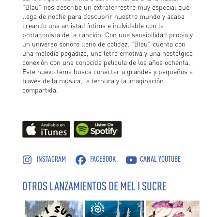
"Blau” nos describe un extraterrestre muy especial que
llega de noche para descubrir nuestro mundo y acaba
creando una amistad íntima e inolvidable con la
protagonista de la canción. Con una sensibilidad propia y
un universo sonoro lleno de calidez, "Blau” cuenta con
una melodía pegadiza, una letra emotiva y una nostálgica
conexión con una conocida película de los años ochenta.
Este nuevo tema busca conectar a grandes y pequeños a
través de la música, la ternura y la imaginación
compartida.
INSTAGRAM
FACEBOOK
CANAL YOUTUBE
OTROS LANZAMIENTOS DE MEL I SUCRE