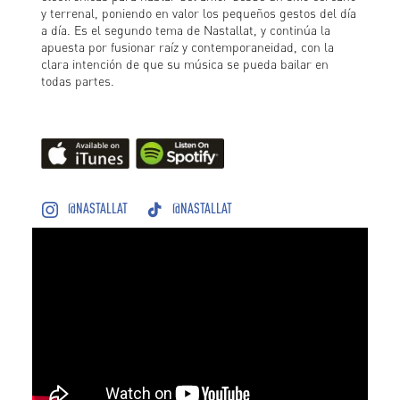
y terrenal, poniendo en valor los pequeños gestos del día
a día. Es el segundo tema de Nastallat, y continúa la
apuesta por fusionar raíz y contemporaneidad, con la
clara intención de que su música se pueda bailar en
todas partes.
@NASTALLAT
@NASTALLAT