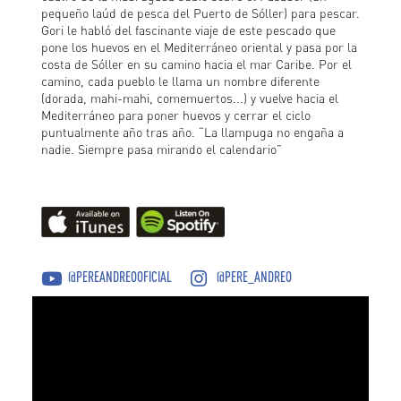
pequeño laúd de pesca del Puerto de Sóller) para pescar.
Gori le habló del fascinante viaje de este pescado que
pone los huevos en el Mediterráneo oriental y pasa por la
costa de Sóller en su camino hacia el mar Caribe. Por el
camino, cada pueblo le llama un nombre diferente
(dorada, mahi-mahi, comemuertos...) y vuelve hacia el
Mediterráneo para poner huevos y cerrar el ciclo
puntualmente año tras año. “La llampuga no engaña a
nadie. Siempre pasa mirando el calendario”
@PEREANDREOOFICIAL
@PERE_ANDREO