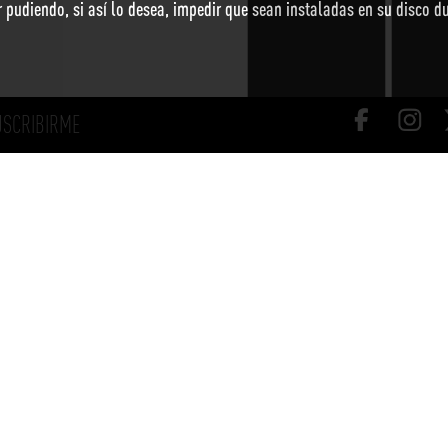
r pudiendo, si así lo desea, impedir que sean instaladas en su disco 
USCRIBIRME