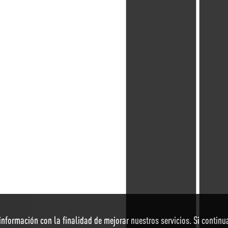
r información con la finalidad de mejorar nuestros servicios. Si conti