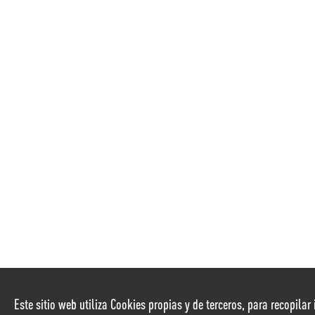
Este sitio web utiliza Cookies propias y de terceros, para recopila