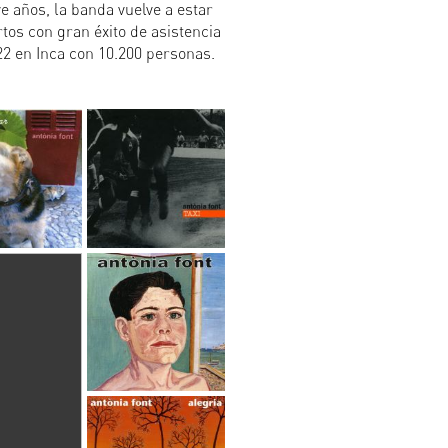
 años, la banda vuelve a estar
ertos con gran éxito de asistencia
22 en Inca con 10.200 personas.