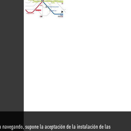
nua navegando, supone la aceptación de la instalación de las