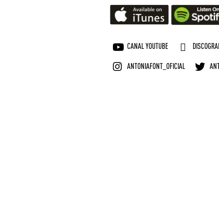
CANAL YOUTUBE
DISCOGRAF
ANTONIAFONT_OFICIAL
AN